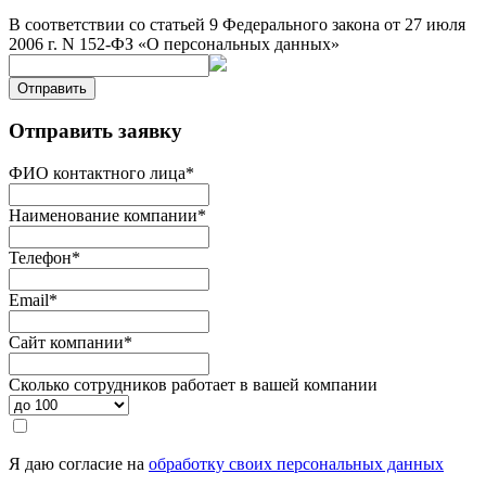
В соответствии со статьей 9 Федерального закона от 27 июля
2006 г. N 152-ФЗ «О персональных данных»
Отправить
Отправить заявку
ФИО контактного лица
*
Наименование компании
*
Телефон
*
Email
*
Сайт компании
*
Сколько сотрудников работает в вашей компании
Я даю согласие на
обработку своих персональных данных