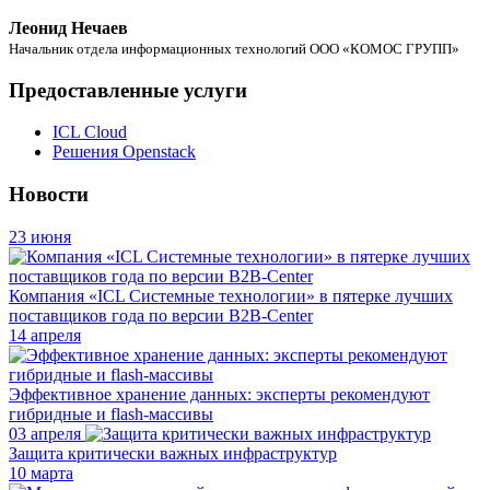
Леонид Нечаев
Начальник отдела информационных технологий ООО «КОМОС ГРУПП»
Предоставленные услуги
ICL Cloud
Решения Openstack
Новости
23 июня
Компания «ICL Системные технологии» в пятерке лучших
поставщиков года по версии B2B-Center
14 апреля
Эффективное хранение данных: эксперты рекомендуют
гибридные и flash-массивы
03 апреля
Защита критически важных инфраструктур
10 марта