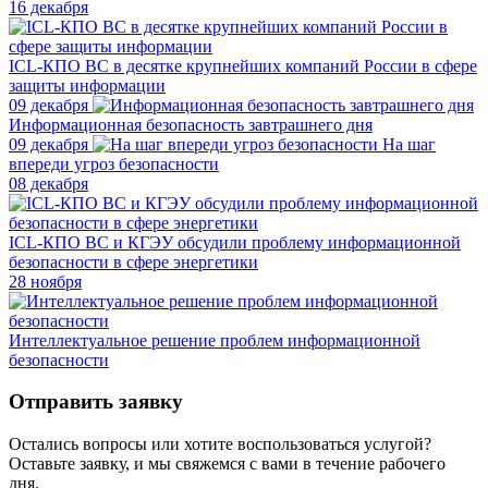
16 декабря
ICL-КПО ВС в десятке крупнейших компаний России в сфере
защиты информации
09 декабря
Информационная безопасность завтрашнего дня
09 декабря
На шаг
впереди угроз безопасности
08 декабря
ICL-КПО ВС и КГЭУ обсудили проблему информационной
безопасности в сфере энергетики
28 ноября
Интеллектуальное решение проблем информационной
безопасности
Отправить заявку
Остались вопросы или хотите воспользоваться услугой?
Оставьте заявку, и мы свяжемся с вами в течение рабочего
дня.