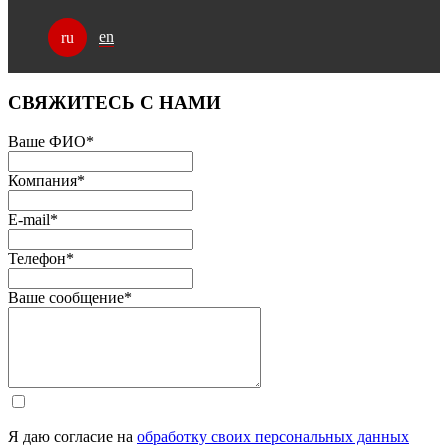
en
ru
СВЯЖИТЕСЬ С НАМИ
Ваше ФИО
*
Компания
*
E-mail
*
Телефон
*
Ваше сообщение
*
Я даю согласие на
обработку своих персональных данных