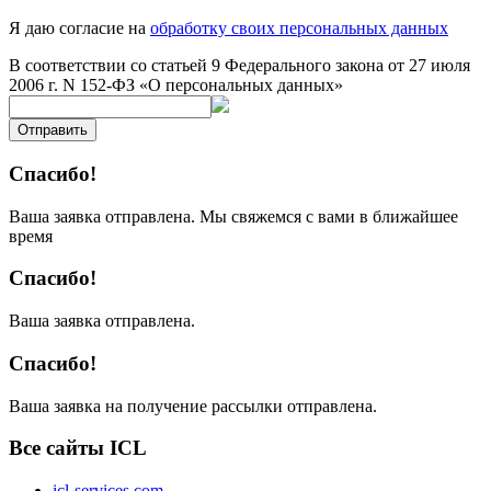
Я даю согласие на
обработку своих персональных данных
В соответствии со статьей 9 Федерального закона от 27 июля
2006 г. N 152-ФЗ «О персональных данных»
Отправить
Спасибо!
Ваша заявка отправлена. Мы свяжемся с вами в ближайшее
время
Спасибо!
Ваша заявка отправлена.
Спасибо!
Ваша заявка на получение рассылки отправлена.
Все сайты ICL
icl-services.com