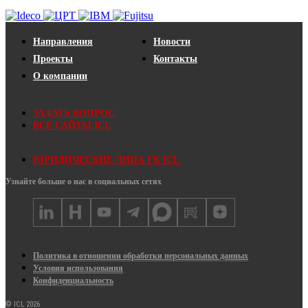
Направления
Новости
Проекты
Контакты
О компании
ЗАДАТЬ ВОПРОС
ВСЕ САЙТЫ ICL
ЮРИДИЧЕСКИЕ ЛИЦА ГК ICL
Узнайте больше о нас в социальных сетях
Политика в отношении обработки персональных данных
Условия использования
Конфиденциальность
© ICL 2026