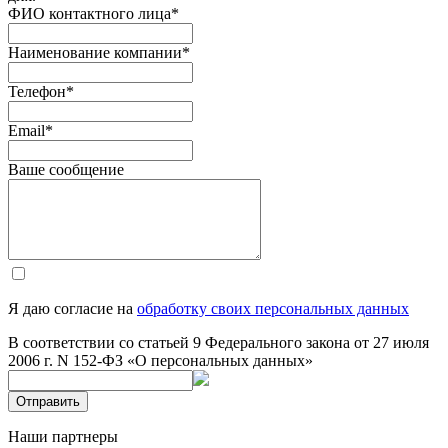
ФИО контактного лица
*
Наименование компании
*
Телефон
*
Email
*
Ваше сообщение
Я даю согласие на
обработку своих персональных данных
В соответствии со статьей 9 Федерального закона от 27 июля
2006 г. N 152-ФЗ «О персональных данных»
Отправить
Наши партнеры