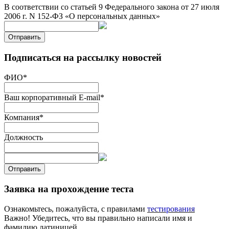
В соответствии со статьей 9 Федерального закона от 27 июля
2006 г. N 152-ФЗ «О персональных данных»
Отправить
Подписаться на рассылку новостей
ФИО
*
Ваш корпоративный E-mail
*
Компания
*
Должность
Отправить
Заявка на прохождение теста
Ознакомьтесь, пожалуйста, с правилами
тестирования
Важно! Убедитесь, что вы правильно написали имя и
фамилию латиницей