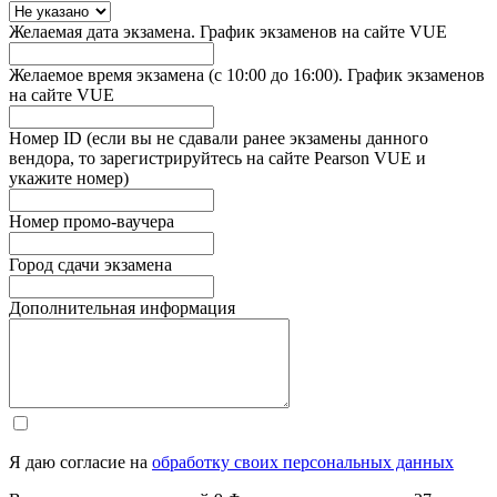
Желаемая дата экзамена. График экзаменов на сайте VUE
Желаемое время экзамена (с 10:00 до 16:00). График экзаменов
на сайте VUE
Номер ID (если вы не сдавали ранее экзамены данного
вендора, то зарегистрируйтесь на сайте Pearson VUE и
укажите номер)
Номер промо-ваучера
Город сдачи экзамена
Дополнительная информация
Я даю согласие на
обработку своих персональных данных