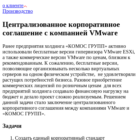
о клиенте
Производство
Централизованное корпоративное
соглашение с компанией VMware
Ранее предприятия холдинга «КОМОС ГРУПП» активно
использовали бесплатные версии гипервизора VMware ESXi,
а также коммерческие версии VMware по ценам, близким к
рекомендованным. К сожалению, бесплатные версии,
позволяющие организовывать несколько виртуальных
серверов на одном физическом устройстве, не удовлетворяли
растущих потребностей бизнеса. Разовое приобретение
коммерческих лицензий по розничным ценам для всех
предприятий холдинга создавало финансовую нагрузку на
бюджет и делало проект сложно реализуемым. Решением
данной задачи стало заключение централизованного
корпоративного соглашения между компаниями VMware и
«КОМОС ГРУПП».
Задачи
Создать единый корпоративный стандарт