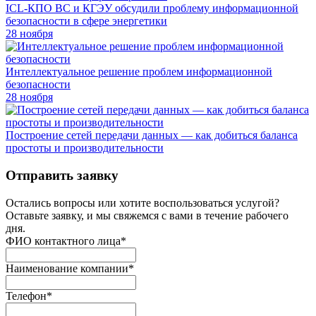
ICL-КПО ВС и КГЭУ обсудили проблему информационной
безопасности в сфере энергетики
28 ноября
Интеллектуальное решение проблем информационной
безопасности
28 ноября
Построение сетей передачи данных — как добиться баланса
простоты и производительности
Отправить заявку
Остались вопросы или хотите воспользоваться услугой?
Оставьте заявку, и мы свяжемся с вами в течение рабочего
дня.
ФИО контактного лица
*
Наименование компании
*
Телефон
*