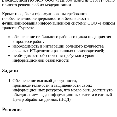
руководством ПО АСУ ООО «Газпром трансгаз Сургут» было
принято решение об их модернизации.
Кроме того, были сформулированы требования
по обеспечению непрерывности и безопасности
функционирования информационной системы ООО «Газпром
трансгаз Сургут»:
обеспечение стабильного рабочего цикла предприятия
в процессе работ;
необходимость в интеграции большого количества
сложных ИТ-решений различных производителей;
необходимость обеспечения требуемого уровня
информационной безопасности.
Задачи
Обеспечение высокой доступности,
производительности и защищенности своих
информационных ресурсов, что могло быть достигнуто
объединением ряда информационных систем в единый
Центр обработки данных (ЦОД)
Решение