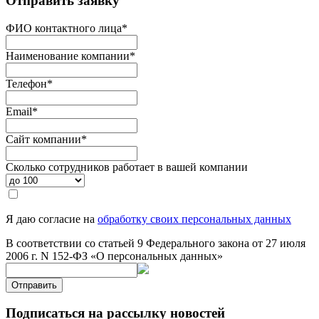
Отправить заявку
ФИО контактного лица
*
Наименование компании
*
Телефон
*
Email
*
Сайт компании
*
Сколько сотрудников работает в вашей компании
Я даю согласие на
обработку своих персональных данных
В соответствии со статьей 9 Федерального закона от 27 июля
2006 г. N 152-ФЗ «О персональных данных»
Отправить
Подписаться на рассылку новостей