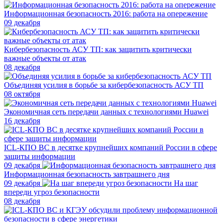
Информационная безопасность 2016: работа на опережение
09 декабря
Кибербезопасность АСУ ТП: как защитить критически
важные объекты от атак
08 декабря
Объединяя усилия в борьбе за кибербезопасность АСУ ТП
08 октября
Экономичная сеть передачи данных с технологиями Huawei
16 декабря
ICL-КПО ВС в десятке крупнейших компаний России в сфере
защиты информации
09 декабря
Информационная безопасность завтрашнего дня
09 декабря
На шаг
впереди угроз безопасности
08 декабря