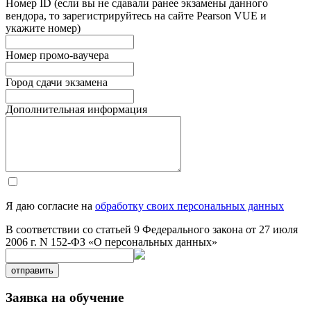
Номер ID (если вы не сдавали ранее экзамены данного
вендора, то зарегистрируйтесь на сайте Pearson VUE и
укажите номер)
Номер промо-ваучера
Город сдачи экзамена
Дополнительная информация
Я даю согласие на
обработку своих персональных данных
В соответствии со статьей 9 Федерального закона от 27 июля
2006 г. N 152-ФЗ «О персональных данных»
отправить
Заявка на обучение