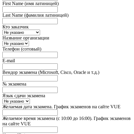
First Name (имя латиницей)
Last Name (фамилия латиницей)
Кто заказчик
Название организации
Телефон (сотовый)
E-mail
Вендор экзамена (Microsoft, Cisco, Oracle и т.д.)
№ экзамена
Язык сдачи экзамена
Желаемая дата экзамена. График экзаменов на сайте VUE
Желаемое время экзамена (с 10:00 до 16:00). График экзаменов
на сайте VUE