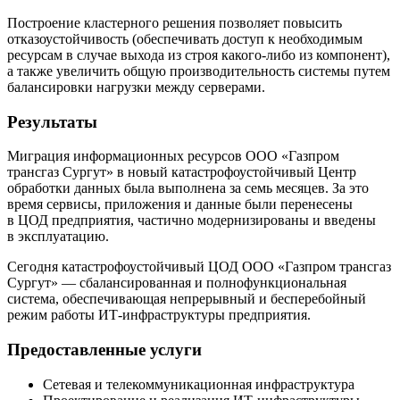
Построение кластерного решения позволяет повысить
отказоустойчивость (обеспечивать доступ к необходимым
ресурсам в случае выхода из строя какого-либо из компонент),
а также увеличить общую производительность системы путем
балансировки нагрузки между серверами.
Результаты
Миграция информационных ресурсов ООО «Газпром
трансгаз Сургут» в новый катастрофоустойчивый Центр
обработки данных была выполнена за семь месяцев. За это
время сервисы, приложения и данные были перенесены
в ЦОД предприятия, частично модернизированы и введены
в эксплуатацию.
Сегодня катастрофоустойчивый ЦОД ООО «Газпром трансгаз
Сургут» — сбалансированная и полнофункциональная
система, обеспечивающая непрерывный и бесперебойный
режим работы ИТ-инфраструктуры предприятия.
Предоставленные услуги
Сетевая и телекоммуникационная инфраструктура