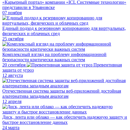
«Карьерный портал» компании «ICL Системные технологии»
представили в Ульяновске
07 ноября
Единый подход к резервному копированию для виртуальных,
физических и облачных сред
25 октября
Комплексный взгляд на проблему информационной
безопасности критически важных систем
20 сентября
Превентивная
защита от угроз
12 августа
Отечественная система защиты веб-приложений достойная
альтернатива западным аналогам
12 апреля
Диск, лента или облако — как обеспечить надежную защиту и
быстрое восстановление данных
24 марта