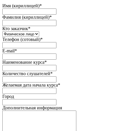
Имя (кириллицей)
*
Фамилия (кириллицей)
*
Кто заказчик
*
Телефон (сотовый)
*
E-mail
*
Наименование курса
*
Количество слушателей
*
Желаемая дата начала курса
*
Город
Дополнительная информация