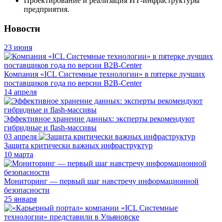
Проектирование и реализация ИТ-инфраструктуры
предприятия.
Новости
23 июня
Компания «ICL Системные технологии» в пятерке лучших
поставщиков года по версии B2B-Center
14 апреля
Эффективное хранение данных: эксперты рекомендуют
гибридные и flash-массивы
03 апреля
Защита критически важных инфраструктур
10 марта
Мониторинг — первый шаг навстречу информационной
безопасности
25 января