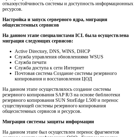
отказоустойчивость системы и доступность информационных
ресурсов.
Настройка и запуск серверного ядра, миграция
общесистемных сервисов
На данном этапе специалистами ICL была осуществлена
миграция следующих сервисов:
Active Directory, DNS, WINS, DHCP
Служба управления обновлениями WSUS
Служба печати
Служба доступа к сети Интернет
Почтовая система Создание системы резервного
копирования и восстановления ЦОД
На данном этапе осуществлялось создание системы
резервного копирования SAP R/3 на основе библиотеки
резервного копирования SUN StorEdge L500 и перенос
существующей системы резервного копирования
общесистемных сервисов и ресурсов.
Миграция системы защиты информации
На данном этапе был осуществлен перенос фрагментов