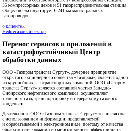
35 компрессорных цехов и 51 газораспределительная станция.
Общество эксплуатирует 6 241 км магистральных
газопроводов.
о клиенте
Нефтегазовый сектор
Перенос сервисов и приложений в
катастрофоустойчивый Центр
обработки данных
ООО «Газпром трансгаз Сургут», дочернее предприятие
открытого акционерного общества «Газпром», является одной
из крупнейших газотранспортных компаний. ООО «Газпром
трансгаз Сургут» является составной частью Западно-
Сибирского нефтегазового комплекса, осуществляет
транспорт газа, транспортировку и переработку газового
конденсата.
Деятельность ООО «Газпром трансгаз Сургут» тесно связана
с использованием информации, представляемой
и обрабатываемой в электронном виде, поэтому от качества
обработки информации во многом зависит эффективность