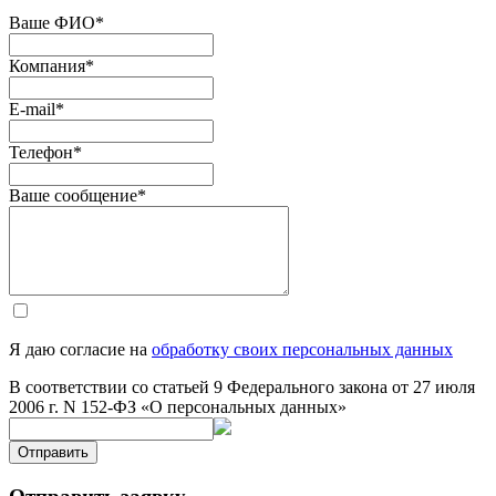
Ваше ФИО
*
Компания
*
E-mail
*
Телефон
*
Ваше сообщение
*
Я даю согласие на
обработку своих персональных данных
В соответствии со статьей 9 Федерального закона от 27 июля
2006 г. N 152-ФЗ «О персональных данных»
Отправить