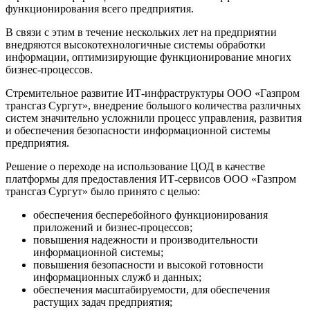
функционирования всего предприятия.
В связи с этим в течение нескольких лет на предприятии
внедряются высокотехнологичные системы обработки
информации, оптимизирующие функционирование многих
бизнес-процессов.
Стремительное развитие ИТ-инфраструктуры ООО «Газпром
трансгаз Сургут», внедрение большого количества различных
систем значительно усложнили процесс управления, развития
и обеспечения безопасности информационной системы
предприятия.
Решение о переходе на использование ЦОД в качестве
платформы для предоставления ИТ-сервисов ООО «Газпром
трансгаз Сургут» было принято с целью:
обеспечения бесперебойного функционирования
приложений и бизнес-процессов;
повышения надежности и производительности
информационной системы;
повышения безопасности и высокой готовности
информационных служб и данных;
обеспечения масштабируемости, для обеспечения
растущих задач предприятия;