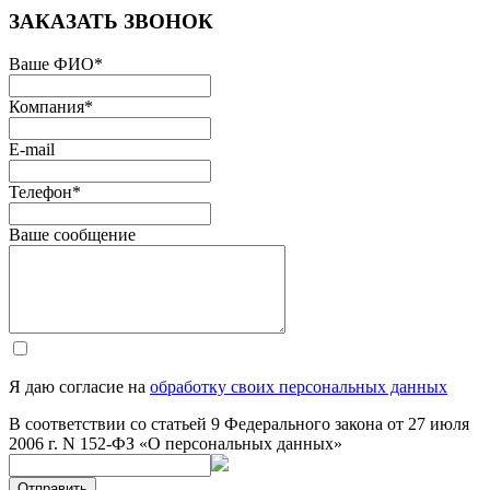
ЗАКАЗАТЬ ЗВОНОК
Ваше ФИО
*
Компания
*
E-mail
Телефон
*
Ваше сообщение
Я даю согласие на
обработку своих персональных данных
В соответствии со статьей 9 Федерального закона от 27 июля
2006 г. N 152-ФЗ «О персональных данных»
Отправить