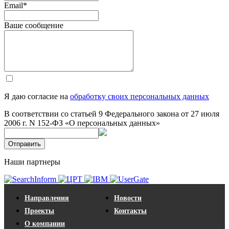
Email
*
Ваше сообщение
Я даю согласие на
обработку своих персональных данных
В соответствии со статьей 9 Федерального закона от 27 июля
2006 г. N 152-ФЗ «О персональных данных»
Отправить
Наши партнеры
Направления
Новости
Проекты
Контакты
О компании