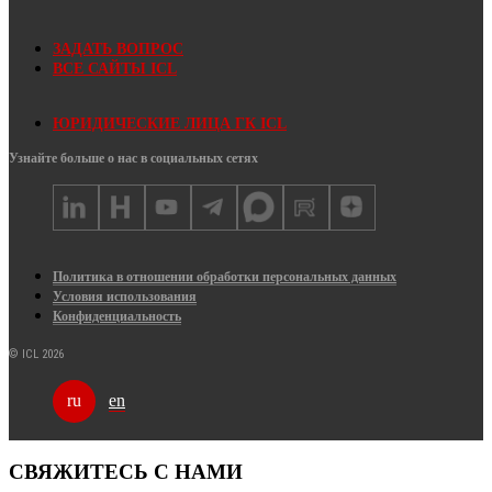
ЗАДАТЬ ВОПРОС
ВСЕ САЙТЫ ICL
ЮРИДИЧЕСКИЕ ЛИЦА ГК ICL
Узнайте больше о нас в социальных сетях
Политика в отношении обработки персональных данных
Условия использования
Конфиденциальность
© ICL 2026
en
ru
СВЯЖИТЕСЬ С НАМИ