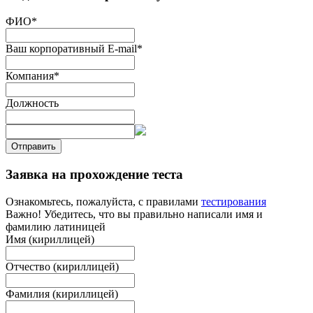
ФИО
*
Ваш корпоративный E-mail
*
Компания
*
Должность
Отправить
Заявка на прохождение теста
Ознакомьтесь, пожалуйста, с правилами
тестирования
Важно! Убедитесь, что вы правильно написали имя и
фамилию латиницей
Имя (кириллицей)
Отчество (кириллицей)
Фамилия (кириллицей)