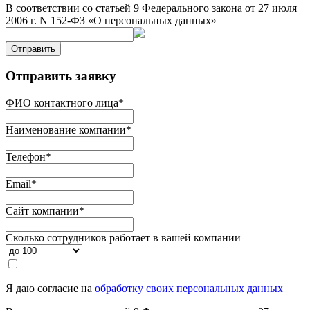
В соответствии со статьей 9 Федерального закона от 27 июля
2006 г. N 152-ФЗ «О персональных данных»
Отправить
Отправить заявку
ФИО контактного лица
*
Наименование компании
*
Телефон
*
Email
*
Сайт компании
*
Сколько сотрудников работает в вашей компании
Я даю согласие на
обработку своих персональных данных