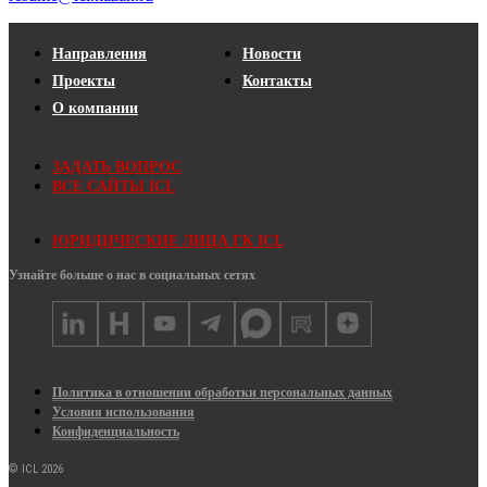
Направления
Новости
Проекты
Контакты
О компании
ЗАДАТЬ ВОПРОС
ВСЕ САЙТЫ ICL
ЮРИДИЧЕСКИЕ ЛИЦА ГК ICL
Узнайте больше о нас в социальных сетях
Политика в отношении обработки персональных данных
Условия использования
Конфиденциальность
© ICL 2026