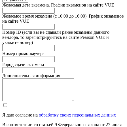
Желаемая дата экзамена. График экзаменов на сайте VUE
Желаемое время экзамена (с 10:00 до 16:00). График экзаменов
на сайте VUE
Номер ID (если вы не сдавали ранее экзамены данного
вендора, то зарегистрируйтесь на сайте Pearson VUE и
укажите номер)
Номер промо-ваучера
Город сдачи экзамена
Дополнительная информация
Я даю согласие на
обработку своих персональных данных
В соответствии со статьей 9 Федерального закона от 27 июля