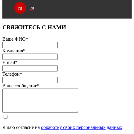
en
ru
СВЯЖИТЕСЬ С НАМИ
Ваше ФИО
*
Компания
*
E-mail
*
Телефон
*
Ваше сообщение
*
Я даю согласие на
обработку своих персональных данных