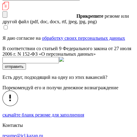
Прикрепите
резюме или
другой файл
(pdf, doc, docx, rtf, jpeg, jpg, png)
Я даю согласие на
обработку своих персональных данных
В соответствии со статьей 9 Федерального закона от 27 июля
2006 г. N 152-ФЗ «О персональных данных»
отправить
Есть друг, подходящий на одну из этих вакансий?
Порекомендуй его и получи денежное вознаграждение
скачайте бланк резюме для заполнения
Контакты
resume@icl.kazan.ru