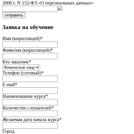
2006 г. N 152-ФЗ «О персональных данных»
отправить
Заявка на обучение
Имя (кириллицей)
*
Фамилия (кириллицей)
*
Кто заказчик
*
Телефон (сотовый)
*
E-mail
*
Наименование курса
*
Количество слушателей
*
Желаемая дата начала курса
*
Город