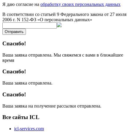
Я даю согласие на
обработку своих персональных данных
В соответствии со статьей 9 Федерального закона от 27 июля
2006 г. N 152-ФЗ «О персональных данных»
Отправить
Спасибо!
Ваша заявка отправлена. Мы свяжемся с вами в ближайшее
время
Спасибо!
Ваша заявка отправлена.
Спасибо!
Ваша заявка на получение рассылки отправлена.
Все сайты ICL
icl-services.com