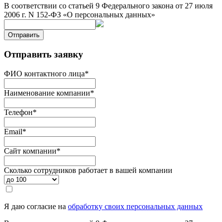
В соответствии со статьей 9 Федерального закона от 27 июля
2006 г. N 152-ФЗ «О персональных данных»
Отправить
Отправить заявку
ФИО контактного лица
*
Наименование компании
*
Телефон
*
Email
*
Сайт компании
*
Сколько сотрудников работает в вашей компании
Я даю согласие на
обработку своих персональных данных