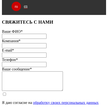
en
ru
СВЯЖИТЕСЬ С НАМИ
Ваше ФИО
*
Компания
*
E-mail
*
Телефон
*
Ваше сообщение
*
Я даю согласие на
обработку своих персональных данных