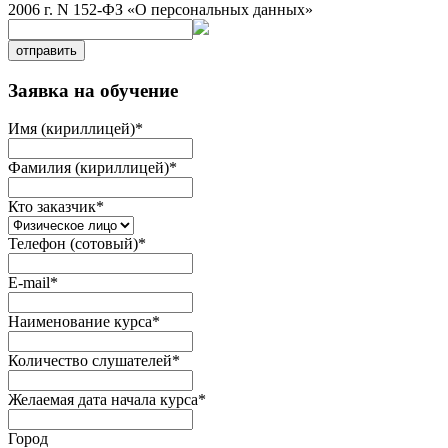
2006 г. N 152-ФЗ «О персональных данных»
отправить
Заявка на обучение
Имя (кириллицей)
*
Фамилия (кириллицей)
*
Кто заказчик
*
Телефон (сотовый)
*
E-mail
*
Наименование курса
*
Количество слушателей
*
Желаемая дата начала курса
*
Город