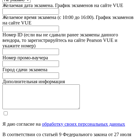
Желаемая дата экзамена. График экзаменов на сайте VUE
Желаемое время экзамена (с 10:00 до 16:00). График экзаменов
на сайте VUE
Номер ID (если вы не сдавали ранее экзамены данного
вендора, то зарегистрируйтесь на сайте Pearson VUE и
укажите номер)
Номер промо-ваучера
Город сдачи экзамена
Дополнительная информация
Я даю согласие на
обработку своих персональных данных
В соответствии со статьей 9 Федерального закона от 27 июля