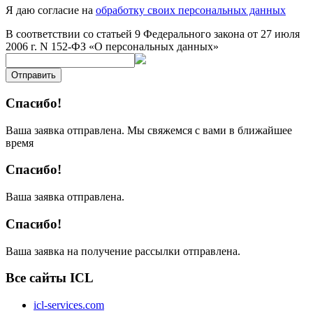
Я даю согласие на
обработку своих персональных данных
В соответствии со статьей 9 Федерального закона от 27 июля
2006 г. N 152-ФЗ «О персональных данных»
Отправить
Спасибо!
Ваша заявка отправлена. Мы свяжемся с вами в ближайшее
время
Спасибо!
Ваша заявка отправлена.
Спасибо!
Ваша заявка на получение рассылки отправлена.
Все сайты ICL
icl-services.com