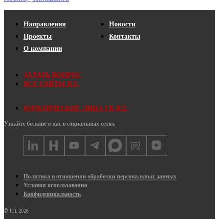
Направления
Новости
Проекты
Контакты
О компании
ЗАДАТЬ ВОПРОС
ВСЕ САЙТЫ ICL
ЮРИДИЧЕСКИЕ ЛИЦА ГК ICL
Узнайте больше о нас в социальных сетях
Политика в отношении обработки персональных данных
Условия использования
Конфиденциальность
© ICL 2026