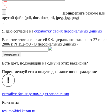
Прикрепите
резюме или
другой файл
(pdf, doc, docx, rtf, jpeg, jpg, png)
Я даю согласие на
обработку своих персональных данных
В соответствии со статьей 9 Федерального закона от 27 июля
2006 г. N 152-ФЗ «О персональных данных»
отправить
Есть друг, подходящий на одну из этих вакансий?
Порекомендуй его и получи денежное вознаграждение
скачайте бланк резюме для заполнения
Контакты
resume@icl.kazan.ru