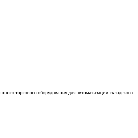
нного торгового оборудования для автоматизации складского