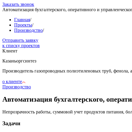
Заказать звонок
Автоматизация бухгалтерского, оперативного и управленческог
Главная
/
Проекты
/
Производство
/
Отправить заявку
к списку проектов
Клиент
Казаньоргсинтез
Производитель газопроводных полиэтиленовых труб, фенола, 
о клиенте
Производство
Автоматизация бухгалтерского, операти
Непрозрачность работы, суммовой учет продуктов питания, бо
Задачи